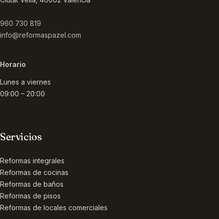
960 730 819
info@reformaspazel.com
Horario
Lunes a viernes
09:00 – 20:00
Servicios
Reformas integrales
Reformas de cocinas
Reformas de baños
Reformas de pisos
Reformas de locales comerciales