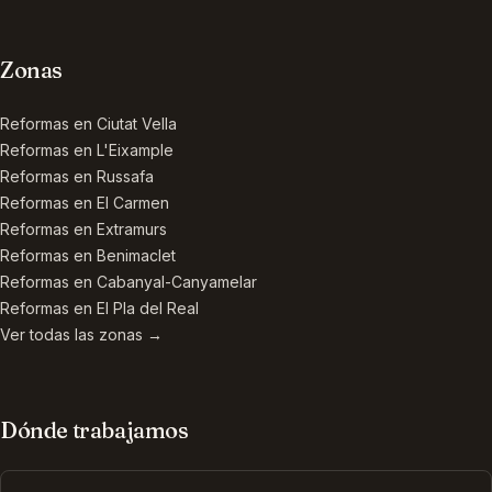
Zonas
Reformas en
Ciutat Vella
Reformas en
L'Eixample
Reformas en
Russafa
Reformas en
El Carmen
Reformas en
Extramurs
Reformas en
Benimaclet
Reformas en
Cabanyal-Canyamelar
Reformas en
El Pla del Real
Ver todas las zonas →
Dónde trabajamos