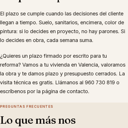
El plazo se cumple cuando las decisiones del cliente
llegan a tiempo. Suelo, sanitarios, encimera, color de
pintura: si lo decides en proyecto, no hay parones. Si
lo decides en obra, cada semana suma.
¿Quieres un plazo firmado por escrito para tu
reforma? Vamos a tu vivienda en Valencia, valoramos
la obra y te damos plazo y presupuesto cerrados. La
visita técnica es gratis. Llámanos al 960 730 819 o
escríbenos por la página de contacto.
PREGUNTAS FRECUENTES
Lo que más nos