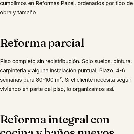
cumplimos en Reformas Pazel, ordenados por tipo de
obra y tamaño.
Reforma parcial
Piso completo sin redistribución. Solo suelos, pintura,
carpintería y alguna instalación puntual. Plazo: 4-6
semanas para 80-100 m². Si el cliente necesita seguir
viviendo en parte del piso, lo organizamos así.
Reforma integral con
cocina y baños nuevos