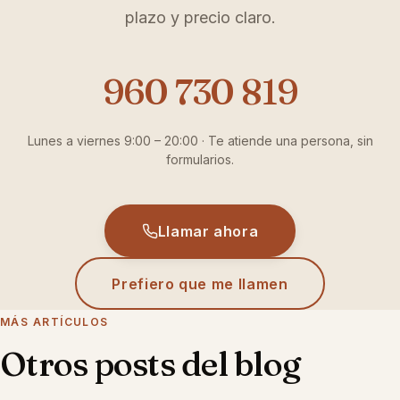
plazo y precio claro.
960 730 819
Lunes a viernes 9:00 – 20:00 · Te atiende una persona, sin
formularios.
Llamar ahora
Prefiero que me llamen
MÁS ARTÍCULOS
Otros posts del blog