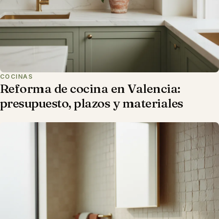
COCINAS
Reforma de cocina en Valencia:
presupuesto, plazos y materiales