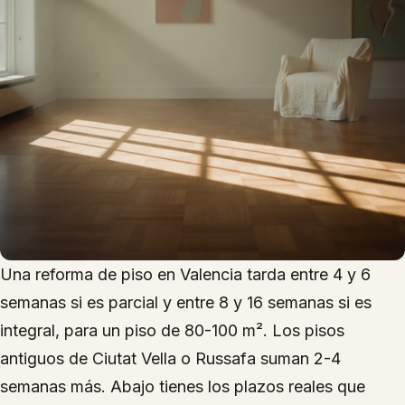
Una reforma de piso en Valencia tarda entre 4 y 6
semanas si es parcial y entre 8 y 16 semanas si es
integral, para un piso de 80-100 m². Los pisos
antiguos de Ciutat Vella o Russafa suman 2-4
semanas más. Abajo tienes los plazos reales que