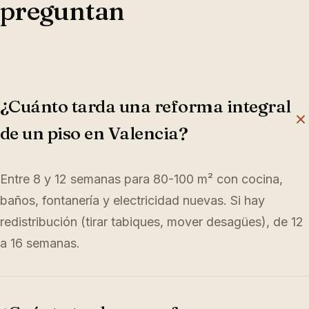
preguntan
¿Cuánto tarda una reforma integral
de un piso en Valencia?
Entre 8 y 12 semanas para 80-100 m² con cocina,
baños, fontanería y electricidad nuevas. Si hay
redistribución (tirar tabiques, mover desagües), de 12
a 16 semanas.