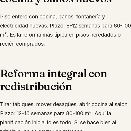
Piso entero con cocina, baños, fontanería y
electricidad nuevas. Plazo: 8-12 semanas para 80-100
m². Es la reforma más típica en pisos heredados o
recién comprados.
Reforma integral con
redistribución
Tirar tabiques, mover desagües, abrir cocina al salón.
Plazo: 12-16 semanas para 80-100 m². Aquí la
planificación inicial lo es todo. Si se hace bien al