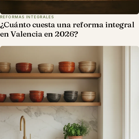
REFORMAS INTEGRALES
¿Cuánto cuesta una reforma integral
en Valencia en 2026?