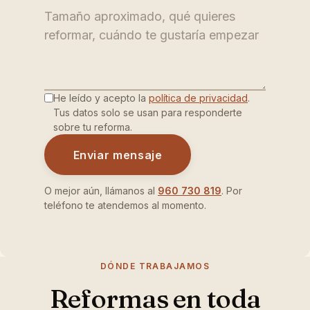
He leído y acepto la
política de privacidad
.
Tus datos solo se usan para responderte
sobre tu reforma.
Enviar mensaje
O mejor aún, llámanos al
960 730 819
. Por
teléfono te atendemos al momento.
DÓNDE TRABAJAMOS
Reformas en toda