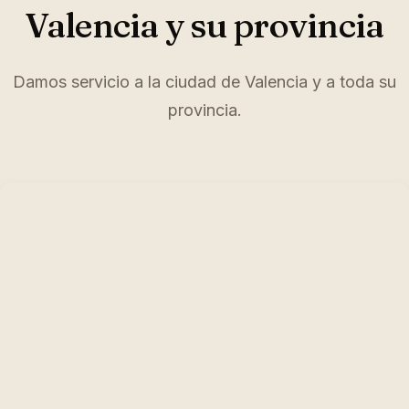
Valencia y su provincia
Damos servicio a la ciudad de Valencia y a toda su
provincia.