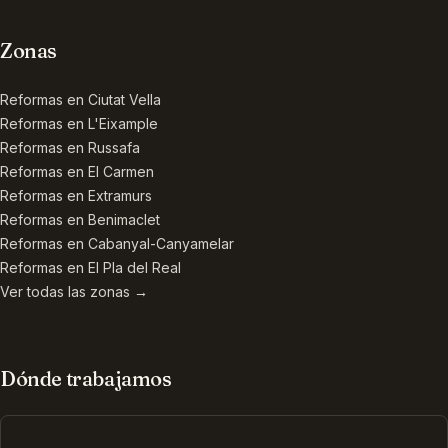
Zonas
Reformas en
Ciutat Vella
Reformas en
L'Eixample
Reformas en
Russafa
Reformas en
El Carmen
Reformas en
Extramurs
Reformas en
Benimaclet
Reformas en
Cabanyal-Canyamelar
Reformas en
El Pla del Real
Ver todas las zonas →
Dónde trabajamos