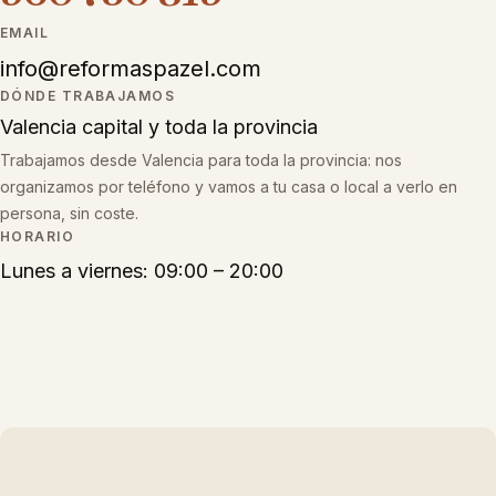
EMAIL
info@reformaspazel.com
DÓNDE TRABAJAMOS
Valencia capital y toda la provincia
Trabajamos desde Valencia para toda la provincia: nos
organizamos por teléfono y vamos a tu casa o local a verlo en
persona, sin coste.
HORARIO
Lunes a viernes: 09:00 – 20:00