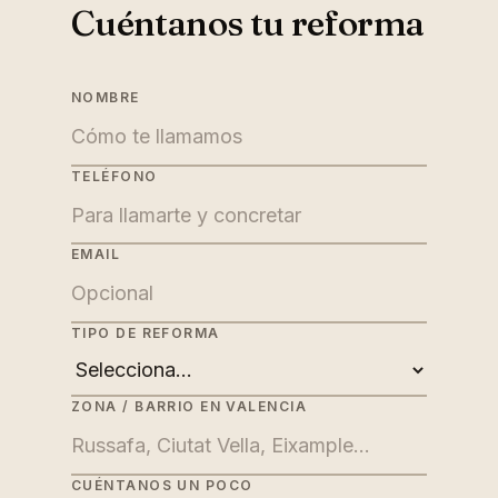
Cuéntanos tu reforma
NOMBRE
TELÉFONO
EMAIL
TIPO DE REFORMA
ZONA / BARRIO EN VALENCIA
CUÉNTANOS UN POCO