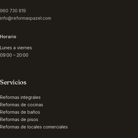
960 730 819
info@reformaspazel.com
Horario
Lunes a viernes
09:00 – 20:00
Servicios
Reformas integrales
Reformas de cocinas
Reformas de baños
Reformas de pisos
Reformas de locales comerciales