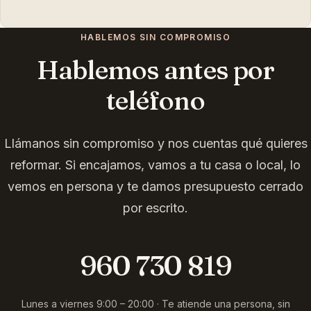
HABLEMOS SIN COMPROMISO
Hablemos antes por
teléfono
Llámanos sin compromiso y nos cuentas qué quieres
reformar. Si encajamos, vamos a tu casa o local, lo
vemos en persona y te damos presupuesto cerrado
por escrito.
960 730 819
Lunes a viernes 9:00 – 20:00 · Te atiende una persona, sin