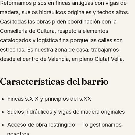
Reformamos pisos en fincas antiguas con vigas de
madera, suelos hidráulicos originales y techos altos.
Casi todas las obras piden coordinación con la
Conselleria de Cultura, respeto a elementos
catalogados y logística fina porque las calles son
estrechas. Es nuestra zona de casa: trabajamos
desde el centro de Valencia, en pleno Ciutat Vella.
Características del barrio
Fincas s.XIX y principios del s.XX
Suelos hidráulicos y vigas de madera originales
Acceso de obra restringido — lo gestionamos
nosotros