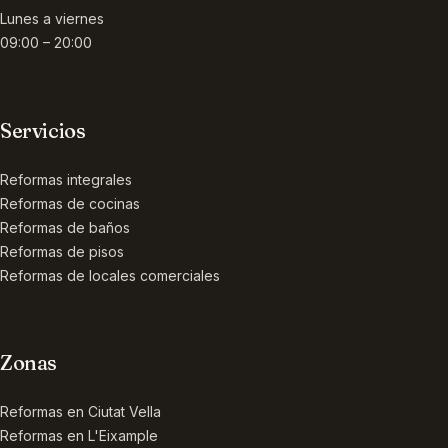
Lunes a viernes
09:00 – 20:00
Servicios
Reformas integrales
Reformas de cocinas
Reformas de baños
Reformas de pisos
Reformas de locales comerciales
Zonas
Reformas en
Ciutat Vella
Reformas en
L'Eixample