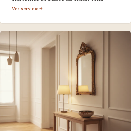
Ver servicio