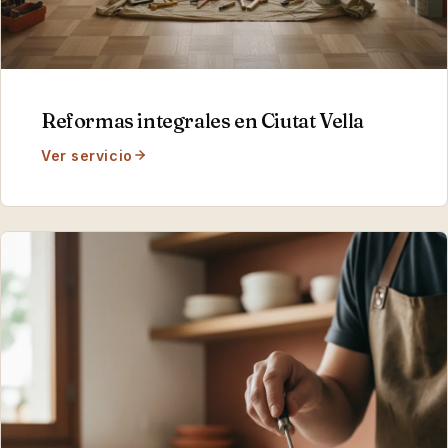
Reformas integrales
en
Ciutat Vella
Ver servicio