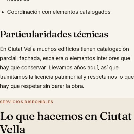
Coordinación con elementos catalogados
Particularidades técnicas
En Ciutat Vella muchos edificios tienen catalogación
parcial: fachada, escalera o elementos interiores que
hay que conservar. Llevamos años aquí, así que
tramitamos la licencia patrimonial y respetamos lo que
hay que respetar sin parar la obra.
SERVICIOS DISPONIBLES
Lo que hacemos en
Ciutat
Vella