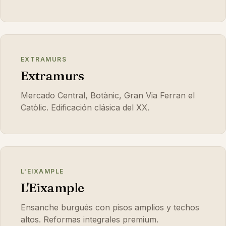
EXTRAMURS
Extramurs
Mercado Central, Botànic, Gran Via Ferran el
Catòlic. Edificación clásica del XX.
L'EIXAMPLE
L'Eixample
Ensanche burgués con pisos amplios y techos
altos. Reformas integrales premium.