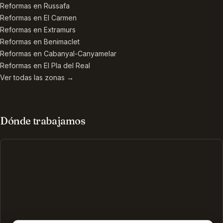
Reformas en
Russafa
Reformas en
El Carmen
Reformas en
Extramurs
Reformas en
Benimaclet
Reformas en
Cabanyal-Canyamelar
Reformas en
El Pla del Real
Ver todas las zonas →
Dónde trabajamos