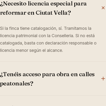
¿Necesito licencia especial para
reformar en Ciutat Vella?
Si la finca tiene catalogación, sí. Tramitamos la
licencia patrimonial con la Conselleria. Si no está
catalogada, basta con declaración responsable o
licencia menor según el alcance.
¿Tenéis acceso para obra en calles
peatonales?
Sí. Pedimos al Ayuntamiento los permisos de carga y