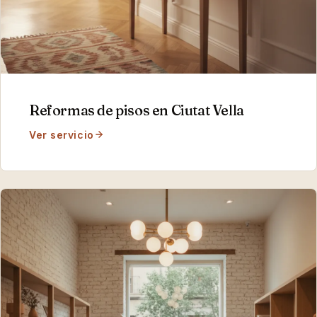
Reformas de pisos
en
Ciutat Vella
Ver servicio