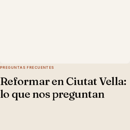
PREGUNTAS FRECUENTES
Reformar en
Ciutat Vella
:
lo que nos preguntan