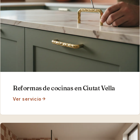
Reformas de cocinas
en
Ciutat Vella
Ver servicio