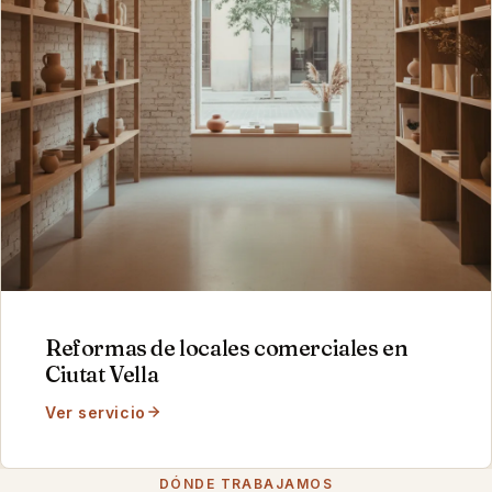
Reformas de locales comerciales
en
Ciutat Vella
Ver servicio
DÓNDE TRABAJAMOS