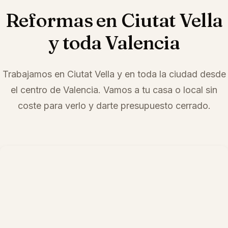
Reformas en
Ciutat Vella
y toda Valencia
Trabajamos en
Ciutat Vella
y en toda la ciudad desde
el centro de Valencia. Vamos a tu casa o local sin
coste para verlo y darte presupuesto cerrado.