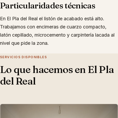
Particularidades técnicas
En El Pla del Real el listón de acabado está alto.
Trabajamos con encimeras de cuarzo compacto,
latón cepillado, microcemento y carpintería lacada al
nivel que pide la zona.
SERVICIOS DISPONIBLES
Lo que hacemos en
El Pla
del Real