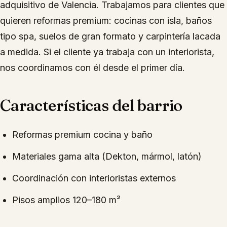
adquisitivo de Valencia. Trabajamos para clientes que
quieren reformas premium: cocinas con isla, baños
tipo spa, suelos de gran formato y carpintería lacada
a medida. Si el cliente ya trabaja con un interiorista,
nos coordinamos con él desde el primer día.
Características del barrio
Reformas premium cocina y baño
Materiales gama alta (Dekton, mármol, latón)
Coordinación con interioristas externos
Pisos amplios 120–180 m²