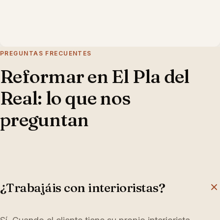
PREGUNTAS FRECUENTES
Reformar en
El Pla del
Real
: lo que nos
preguntan
¿Trabajáis con interioristas?