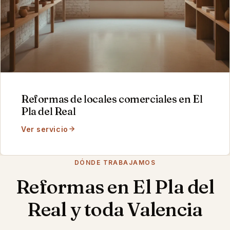
Reformas de locales comerciales
en
El
Pla del Real
Ver servicio
DÓNDE TRABAJAMOS
Reformas en
El Pla del
Real
y toda Valencia