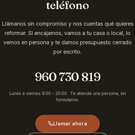
teléfono
Llámanos sin compromiso y nos cuentas qué quieres
reformar. Si encajamos, vamos a tu casa o local, lo
vemos en persona y te damos presupuesto cerrado
por escrito.
960 730 819
Lunes a viernes 9:00 – 20:00 · Te atiende una persona, sin
formularios.
Llamar ahora