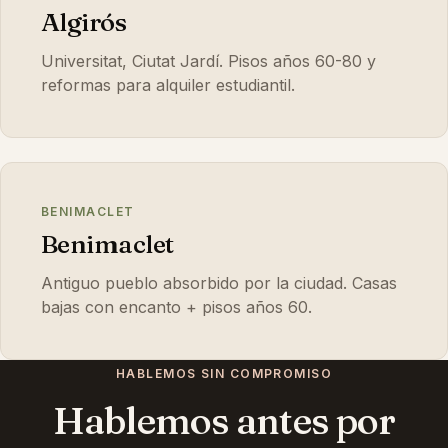
Algirós
Universitat, Ciutat Jardí. Pisos años 60-80 y
reformas para alquiler estudiantil.
BENIMACLET
Benimaclet
Antiguo pueblo absorbido por la ciudad. Casas
bajas con encanto + pisos años 60.
HABLEMOS SIN COMPROMISO
Hablemos antes por