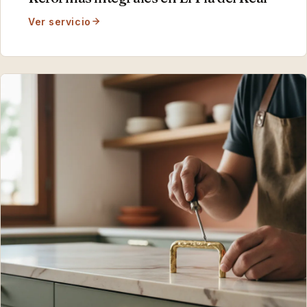
Ver servicio