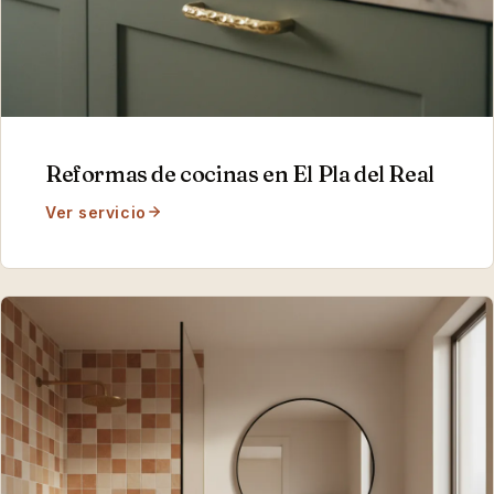
Reformas de cocinas
en
El Pla del Real
Ver servicio