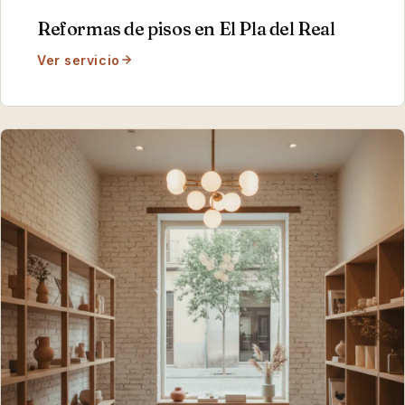
Reformas de pisos
en
El Pla del Real
Ver servicio