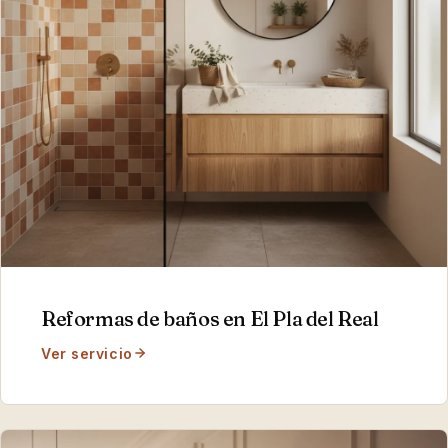
Reformas de baños
en
El Pla del Real
Ver servicio