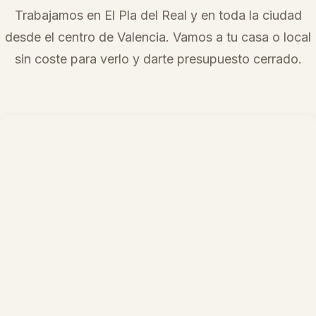
Trabajamos en
El Pla del Real
y en toda la ciudad
desde el centro de Valencia. Vamos a tu casa o local
sin coste para verlo y darte presupuesto cerrado.