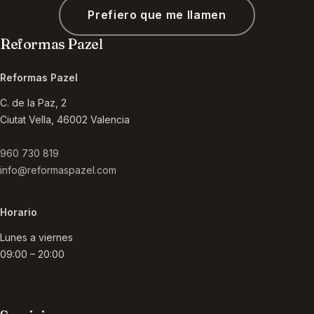
Prefiero que me llamen
Reformas Pazel
Reformas Pazel
C. de la Paz, 2
Ciutat Vella
,
46002
Valencia
960 730 819
info@reformaspazel.com
Horario
Lunes a viernes
09:00 – 20:00