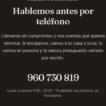
Hablemos antes por
teléfono
Llámanos sin compromiso y nos cuentas qué quieres
reformar. Si encajamos, vamos a tu casa o local, lo
vemos en persona y te damos presupuesto cerrado
por escrito.
960 730 819
Lunes a viernes 9:00 – 20:00 · Te atiende una persona, sin
formularios.