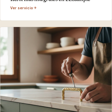
Ver servicio