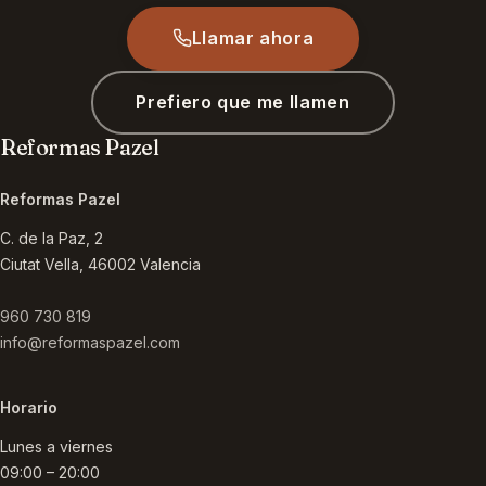
Llamar ahora
Prefiero que me llamen
Reformas Pazel
Reformas Pazel
C. de la Paz, 2
Ciutat Vella
,
46002
Valencia
960 730 819
info@reformaspazel.com
Horario
Lunes a viernes
09:00 – 20:00