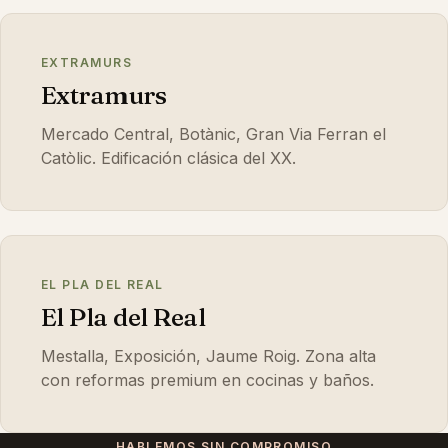
EXTRAMURS
Extramurs
Mercado Central, Botànic, Gran Via Ferran el
Catòlic. Edificación clásica del XX.
EL PLA DEL REAL
El Pla del Real
Mestalla, Exposición, Jaume Roig. Zona alta
con reformas premium en cocinas y baños.
HABLEMOS SIN COMPROMISO