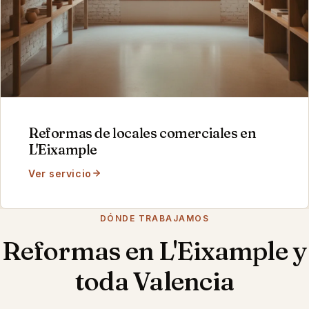
Reformas de locales comerciales
en
L'Eixample
Ver servicio
DÓNDE TRABAJAMOS
Reformas en
L'Eixample
y
toda Valencia