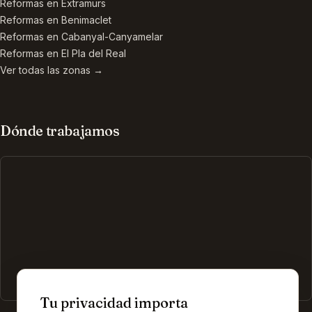
Reformas en
Extramurs
Reformas en
Benimaclet
Reformas en
Cabanyal-Canyamelar
Reformas en
El Pla del Real
Ver todas las zonas →
Dónde trabajamos
Tu privacidad importa