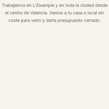
Trabajamos en
L'Eixample
y en toda la ciudad desde
el centro de Valencia. Vamos a tu casa o local sin
coste para verlo y darte presupuesto cerrado.