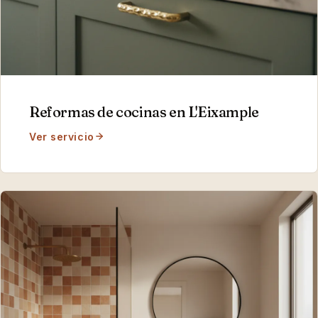
Reformas de cocinas
en
L'Eixample
Ver servicio