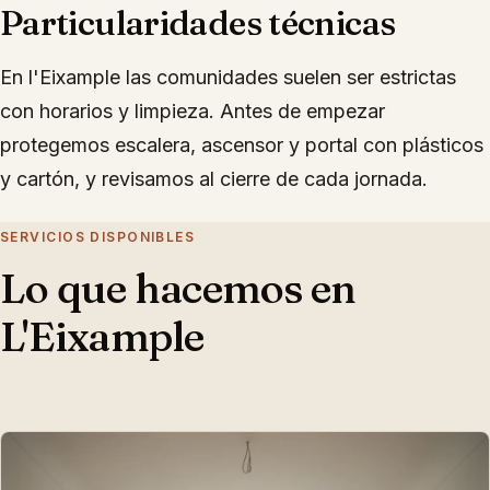
Particularidades técnicas
En l'Eixample las comunidades suelen ser estrictas
con horarios y limpieza. Antes de empezar
protegemos escalera, ascensor y portal con plásticos
y cartón, y revisamos al cierre de cada jornada.
SERVICIOS DISPONIBLES
Lo que hacemos en
L'Eixample