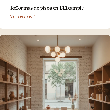
Reformas de pisos
en
L'Eixample
Ver servicio