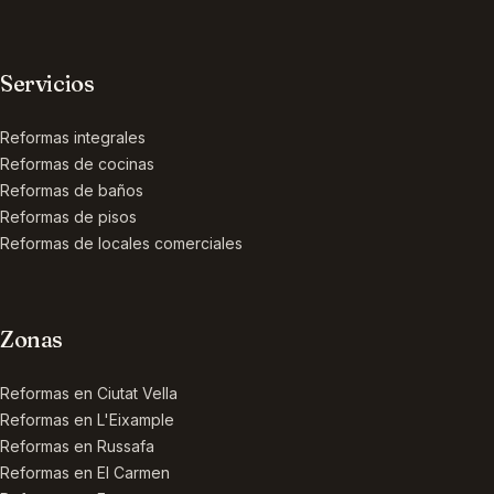
Servicios
Reformas integrales
Reformas de cocinas
Reformas de baños
Reformas de pisos
Reformas de locales comerciales
Zonas
Reformas en
Ciutat Vella
Reformas en
L'Eixample
Reformas en
Russafa
Reformas en
El Carmen