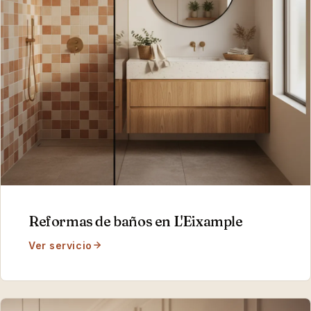
Reformas de baños
en
L'Eixample
Ver servicio