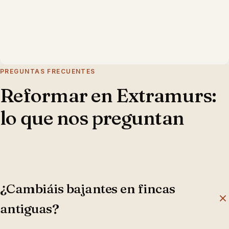
PREGUNTAS FRECUENTES
Reformar en
Extramurs
:
lo que nos preguntan
¿Cambiáis bajantes en fincas
antiguas?