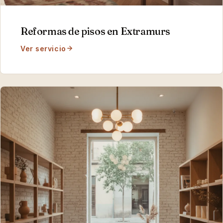
Reformas de pisos
en
Extramurs
Ver servicio