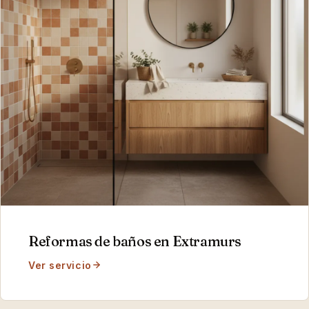
Reformas de baños
en
Extramurs
Ver servicio