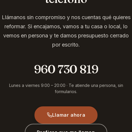
Llámanos sin compromiso y nos cuentas qué quieres
reformar. Si encajamos, vamos a tu casa o local, lo
vemos en persona y te damos presupuesto cerrado
por escrito.
960 730 819
Lunes a viernes 9:00 – 20:00 · Te atiende una persona, sin
formularios.
Llamar ahora