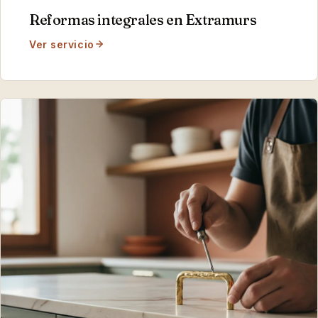
Reformas integrales
en
Extramurs
Ver servicio