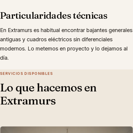
Particularidades técnicas
En Extramurs es habitual encontrar bajantes generales
antiguas y cuadros eléctricos sin diferenciales
modernos. Lo metemos en proyecto y lo dejamos al
día.
SERVICIOS DISPONIBLES
Lo que hacemos en
Extramurs