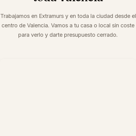
Trabajamos en
Extramurs
y en toda la ciudad desde el
centro de Valencia. Vamos a tu casa o local sin coste
para verlo y darte presupuesto cerrado.