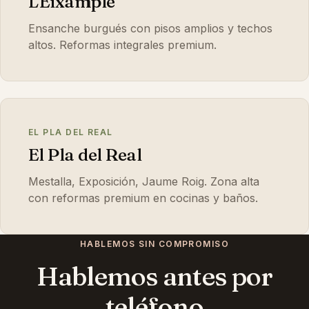
L'Eixample
Ensanche burgués con pisos amplios y techos
altos. Reformas integrales premium.
EL PLA DEL REAL
El Pla del Real
Mestalla, Exposición, Jaume Roig. Zona alta
con reformas premium en cocinas y baños.
HABLEMOS SIN COMPROMISO
Hablemos antes por
teléfono