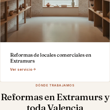
Reformas de locales comerciales
en
Extramurs
Ver servicio
DÓNDE TRABAJAMOS
Reformas en
Extramurs
y
toda Valencia