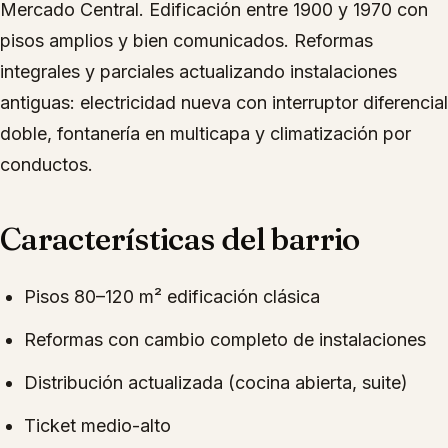
Mercado Central. Edificación entre 1900 y 1970 con
pisos amplios y bien comunicados. Reformas
integrales y parciales actualizando instalaciones
antiguas: electricidad nueva con interruptor diferencial
doble, fontanería en multicapa y climatización por
conductos.
Características del barrio
Pisos 80–120 m² edificación clásica
Reformas con cambio completo de instalaciones
Distribución actualizada (cocina abierta, suite)
Ticket medio-alto