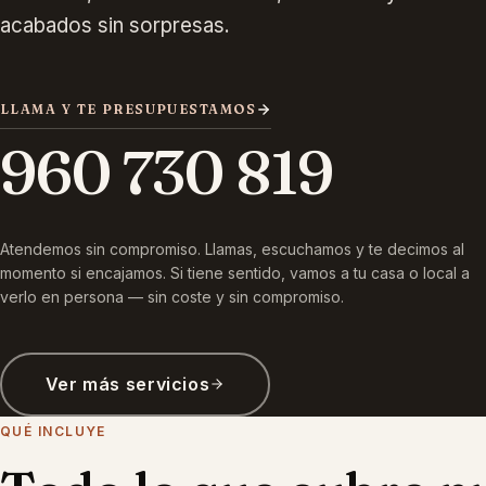
acabados sin sorpresas.
LLAMA Y TE PRESUPUESTAMOS
960 730 819
Atendemos sin compromiso. Llamas, escuchamos y te decimos al
momento si encajamos. Si tiene sentido, vamos a tu casa o local a
verlo en persona — sin coste y sin compromiso.
Ver más servicios
QUÉ INCLUYE