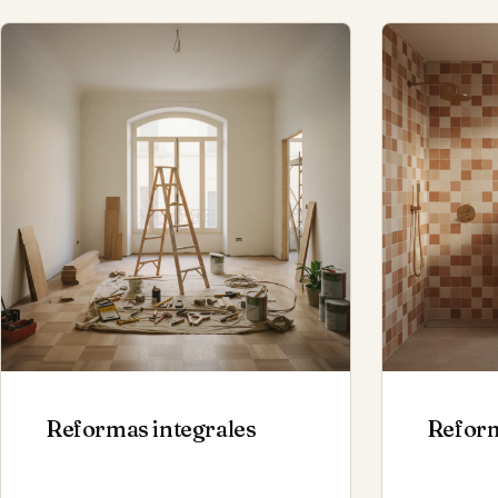
Reformas integrales
Reform