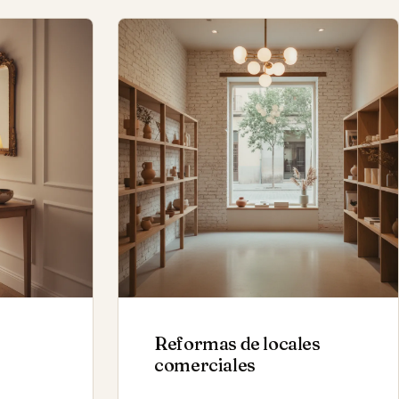
s
Reformas de locales
comerciales