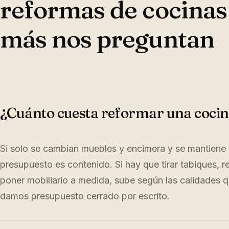
reformas de cocinas
más nos preguntan
¿Cuánto cuesta reformar una cocin
Si solo se cambian muebles y encimera y se mantiene el
presupuesto es contenido. Si hay que tirar tabiques, re
poner mobiliario a medida, sube según las calidades qu
damos presupuesto cerrado por escrito.