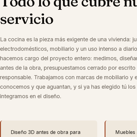
Todo lo que cubre n
servicio
La cocina es la pieza más exigente de una vivienda: ju
electrodomésticos, mobiliario y un uso intenso a diar
hacemos cargo del proyecto entero: medimos, diseña
antes de la obra, presupuestamos cerrado por escrito
responsable. Trabajamos con marcas de mobiliario y 
conocemos y que aguantan, y si ya has elegido tú los
integramos en el diseño.
Diseño 3D antes de obra para
Muebles 