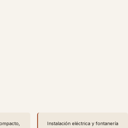
compacto,
Instalación eléctrica y fontanería